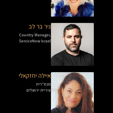
ניר בר לב
Country Manager,
ServiceNow Israel
איילה יחזקאלי
מנמ"רית
עיריית ירושלים