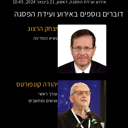
אירוע ועידת הפסגה, ראשון, 21 בינואר 2024, 10:45
דוברים נוספים באירוע ועידת הפסגה
יצחק הרצוג
נשיא המדינה
יהודה קונפורטס
עורך ראשי
אנשים ומחשבים