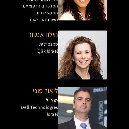
המרכזים הרפואיים
הממשלתיים
משרד הבריאות
הילה אנקור
סמנכ"לית
Qlik Israel
ליאור פוני
מנכ"ל
Dell Technologies
Israel