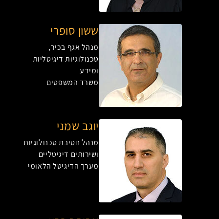
ששון סופרי
מנהל אגף בכיר,
טכנולוגיות דיגיטליות
ומידע
משרד המשפטים
יוגב שמני
מנהל חטיבת טכנולוגיות
ושירותים דיגיטליים
מערך הדיגיטל הלאומי