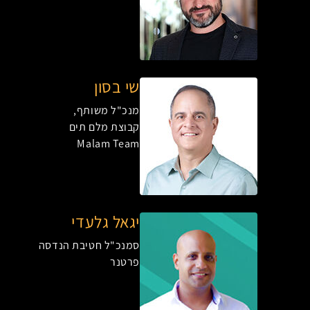
שי בסון
מנכ"ל משותף,
קבוצת מלם תים
Malam Team
יגאל גלעדי
סמנכ"ל חטיבת הנדסה
פרטנר