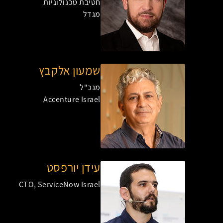
חטיבת טכנולוגיות
מגדל
שמעון אלקבץ
מנכ"ל
Accenture Israel
עידן יורפסט
CTO, ServiceNow Israel