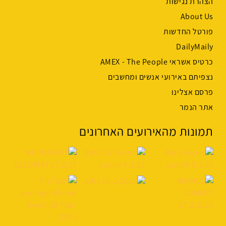
הצהרת נגישות
About Us
פורטל החדשות
DailyMaily
כרטיס אשראי AMEX - The People
נצפיתם באירועי אנשים ומחשבים
פרסם אצלינו
אתר הנמר
תמונות מהאירועים האחרונים