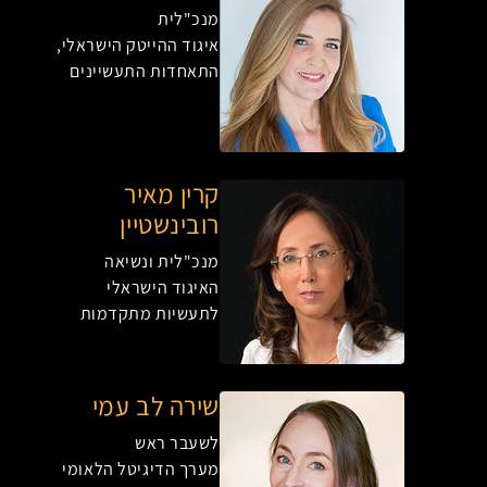
מנכ"לית
איגוד ההייטק הישראלי,
התאחדות התעשיינים
קרין מאיר
רובינשטיין
מנכ"לית ונשיאה
האיגוד הישראלי
לתעשיות מתקדמות
שירה לב עמי
לשעבר ראש
מערך הדיגיטל הלאומי