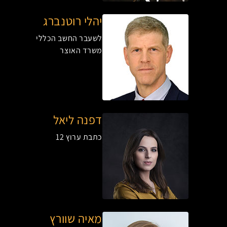
יהלי רוטנברג
לשעבר החשב הכללי
משרד האוצר
דפנה ליאל
כתבת ערוץ 12
מאיה שוורץ