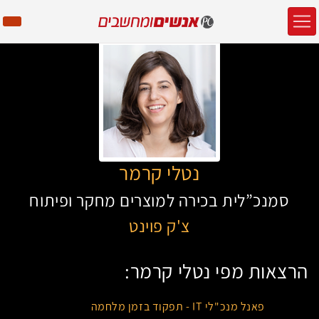
נטלי קרמר
סמנכ”לית בכירה למוצרים מחקר ופיתוח
צ'ק פוינט
הרצאות מפי נטלי קרמר:
פאנל מנכ"לי IT - תפקוד בזמן מלחמה