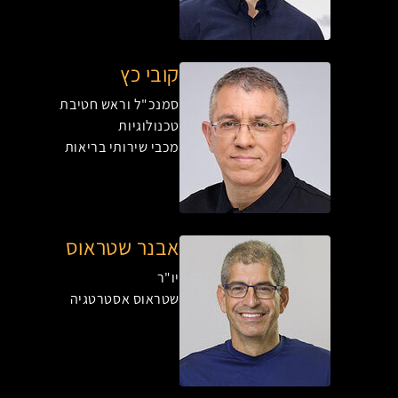
קובי כץ
סמנכ"ל וראש חטיבת
טכנולוגיות
מכבי שירותי בריאות
אבנר שטראוס
יו"ר
שטראוס אסטרטגיה