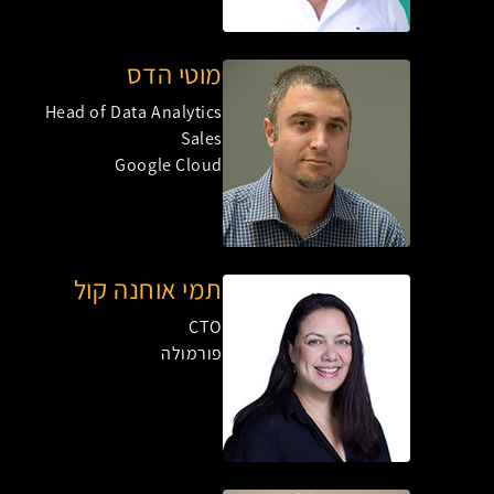
מוטי הדס
Head of Data Analytics
Sales
Google Cloud
תמי אוחנה קול
CTO
פורמולה