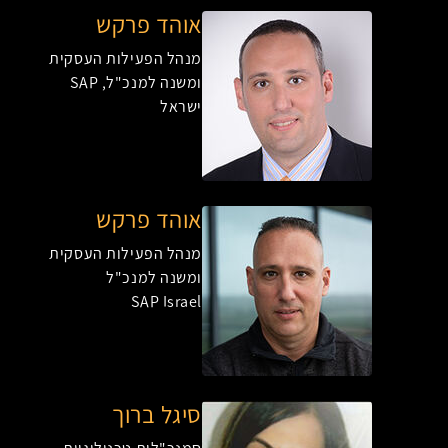
אוהד פרקש
מנהל הפעילות העסקית
ומשנה למנכ"ל, SAP
ישראל
אוהד פרקש
מנהל הפעילות העסקית
ומשנה למנכ"ל
SAP Israel
סיגל ברוך