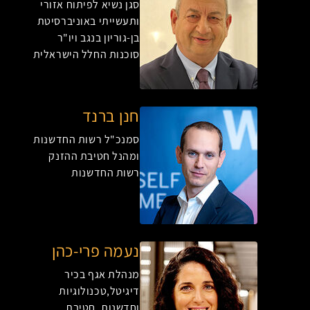
סגן נשיא לפיתוח אזורי
ותעשייתי באוניברסיטת
בן-גוריון בנגב ויו"ר
סוכנות החלל הישראלית
חנן ברנד
סמנכ"ל רשות החדשנות
ומהנל חטיבת ההזנק
רשות החדשנות
נעמה פרי-כהן
מנהלת אגף בכיר
דיגיטל,טכנולוגיות
וחדשנות, חטיבת